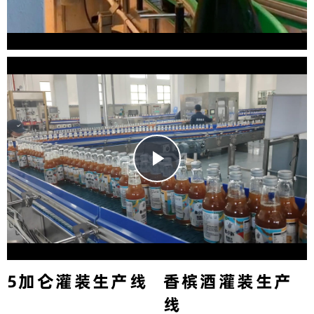
Play
Video
5加仑灌装生产线
香槟酒灌装生产
线