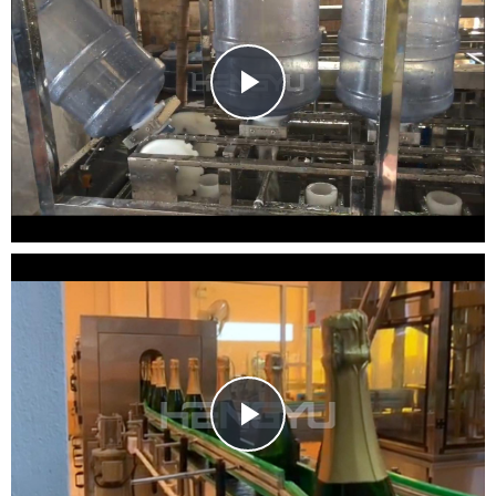
Play
Video
Play
Video