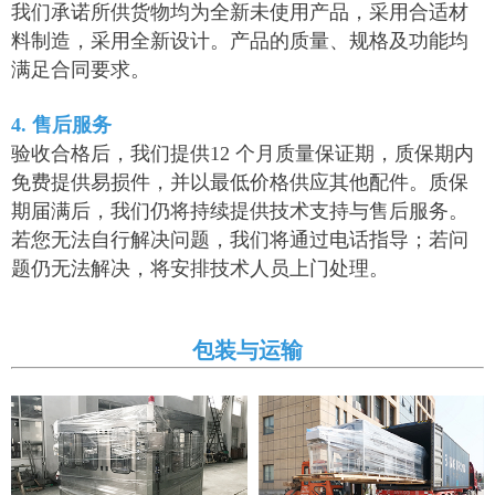
我们承诺所供货物均为全新未使用产品，采用合适材
料制造，采用全新设计。产品的质量、规格及功能均
满足合同要求。
4. 售后服务
验收合格后，我们提供12 个月质量保证期，质保期内
免费提供易损件，并以最低价格供应其他配件。质保
期届满后，我们仍将持续提供技术支持与售后服务。
若您无法自行解决问题，我们将通过电话指导；若问
题仍无法解决，将安排技术人员上门处理。
包装与运输