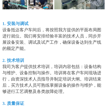
1. 安装与调试
设备抵达客户车间后，将按照我方提供的平面布局图
进行就位。我们将安排经验丰富的技术人员，同步开
展设备安装、调试及试产工作，确保设备达到生产线
的额定产能。
2. 技术培训
我司为客户提供技术培训，培训内容包括：设备结构
与维护、设备控制与操作。培训将在客户车间现场进
行，由资深技术人员指导并制定培训大纲。培训结束
后，买方技术人员可熟练掌握设备的操作与维护，能
够进行工艺调整及各类故障处理。
3. 质量保证