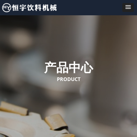
产品中心
PRODUCT