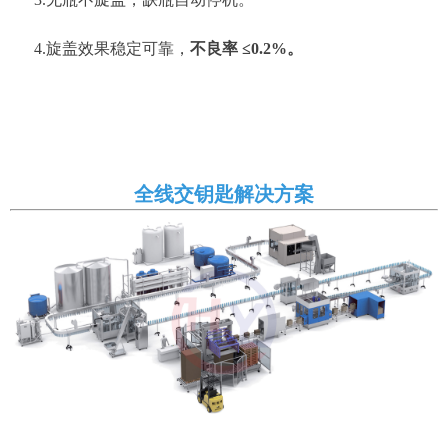
4.旋盖效果稳定可靠，
不良率 ≤0.2%。
全线交钥匙解决方案