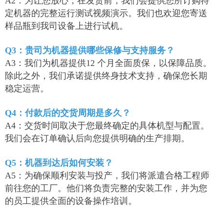
A2：为让您放心，在发货前，我们会提供您所订购特
定机器的完整运行测试视频演示。我们也欢迎您寄送
样品瓶到我司设备上进行试机。
Q3：贵司为机器提供哪些保修与支持服务？
A3：我们为机器提供12 个月全面质保，以保障品质。
除此之外，我们承诺提供终身技术支持，确保您长期
稳定运营。
Q4：付款后的交货周期是多久？
A4：交货时间取决于您最终确定的具体机型与配置。
我们会在订单确认后向您提供明确的生产排期。
Q5：机器到达后如何安装？
A5：为确保顺利安装与投产，我们将派遣合格工程师
前往您的工厂。他们将负责完整的安装工作，并为您
的员工提供全面的设备操作培训。