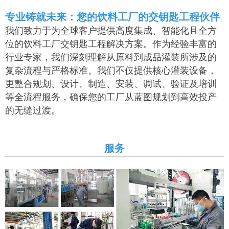
专业铸就未来：您的饮料工厂的交钥匙工程伙伴
我们致力于为全球客户提供高度集成、智能化且全方
位的饮料工厂交钥匙工程解决方案。作为经验丰富的
行业专家，我们深刻理解从原料到成品灌装所涉及的
复杂流程与严格标准。我们不仅提供核心灌装设备，
更整合规划、设计、制造、安装、调试、验证及培训
等全流程服务，确保您的工厂从蓝图规划到高效投产
的无缝过渡。
服务