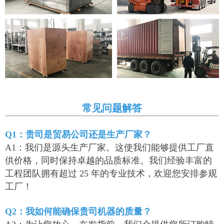
常见问题解答
Q1：贵司是贸易公司还是生产厂家？
A1：我们是源头生产厂家。这使我们能够提供工厂直
供价格，同时保持卓越的品质标准。我们经验丰富的
工程团队拥有超过 25 年的专业技术，欢迎您安排参观
工厂！
Q2：我如何能确保贵司机器的质量？