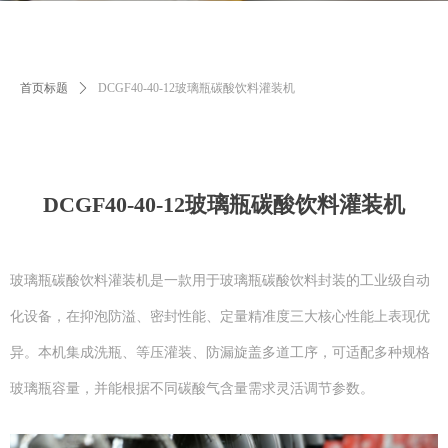
首页标题
ꄲ
DCGF40-40-12玻璃瓶碳酸饮料灌装机
DCGF40-40-12玻璃瓶碳酸饮料灌装机
玻璃瓶碳酸饮料灌装机是一款用于玻璃瓶碳酸饮料封装的工业级自动
化设备，在抑泡防溢、密封性能、定量精准度三大核心性能上表现优
异。本机集成洗瓶、等压灌装、防漏旋盖多道工序，可适配多种规格
玻璃瓶容量，并能根据不同碳酸气含量需求灵活调节参数。