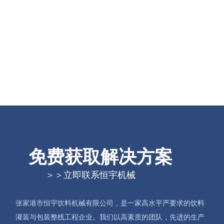
免费获取解决方案
＞＞立即联系恒宇机械
张家港市恒宇饮料机械有限公司，是一家高水平严要求的饮料
灌装与包装整线工程企业。我们以高素质的团队，先进的生产