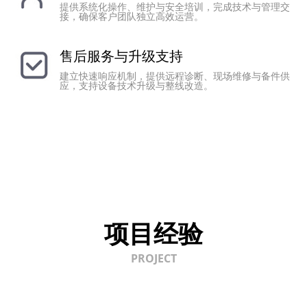
提供系统化操作、维护与安全培训，完成技术与管理交
接，确保客户团队独立高效运营。
售后服务与升级支持
建立快速响应机制，提供远程诊断、现场维修与备件供
应，支持设备技术升级与整线改造。
项目经验
PROJECT