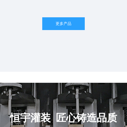
更多产品
恒宇灌装 匠心铸造品质