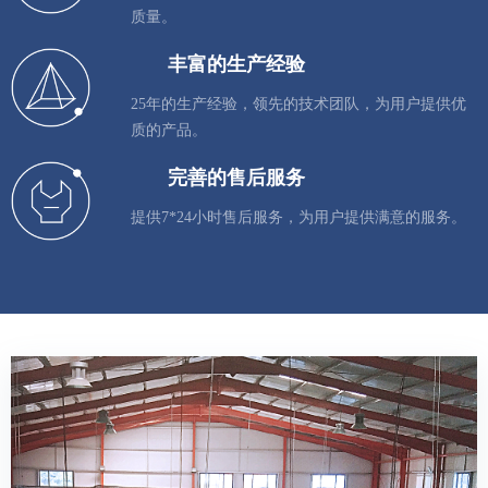
质量。
丰富的生产经验
25年的生产经验，领先的技术团队，为用户提供优
质的产品。
完善的售后服务
提供7*24小时售后服务，为用户提供满意的服务。