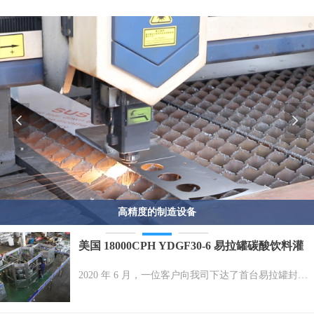
넳
넲
二十年制造经验的操作员
美国 18000CPH YDGF30-6 易拉罐碳酸饮料灌
装封口机
2020 年 6 月，一位客户向我司下达了首台易拉罐封口
机订单。此次合作启动于全球疫情期间，现场安装调试