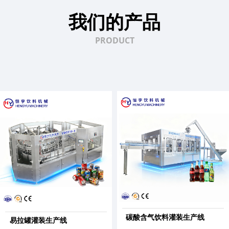
我们的产品
PRODUCT
碳酸含气饮料灌装生产线
易拉罐灌装生产线