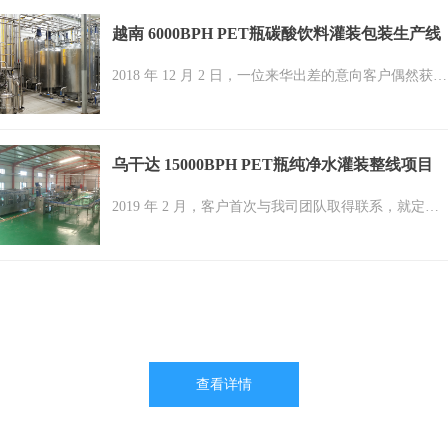
无法实现。面对挑战，我司技术团队迅速调整，制定了
越南 6000BPH PET瓶碳酸饮料灌装包装生产线
详尽的远程指导方案，提供分步手册与视频资料，并配
2018 年 12 月 2 日，一位来华出差的意向客户偶然获取
合客户时区提供实时一对一支持。在远程协作中，我们
到我司联系方式，当即就碳酸饮料生产线解决方案发来
及时解决现场技术问题，通过无缝的跨国合作，设备顺
咨询。我们抓住此次机遇，为客户精心安排了全面的工
利完成安装、调试与投产，为双方铸就了第一份坚实的
乌干达 15000BPH PET瓶纯净水灌装整线项目
厂考察，客户对我司团队的专业素养、先进生产设备、
信任纽带。
2019 年 2 月，客户首次与我司团队取得联系，就定制
严苛质控体系以及示范生产线的流畅运行留下了深刻印
化生产线项目进行初步咨询。在收到客户提供的基础技
象。
术与功能需求后，我司专业的销售及工程团队高效响
应，及时为客户制定并提交了详细的定制化报价方案。
随着沟通深入，我们获悉该项目将供应乌干达军队使
用。这一关键信息意味着设备必须具备极致稳定性与超
查看详情
高可靠性，标准远高于普通工业要求，也随即成为我们
后续项目规划与设计的核心重点。在接下来的四个月